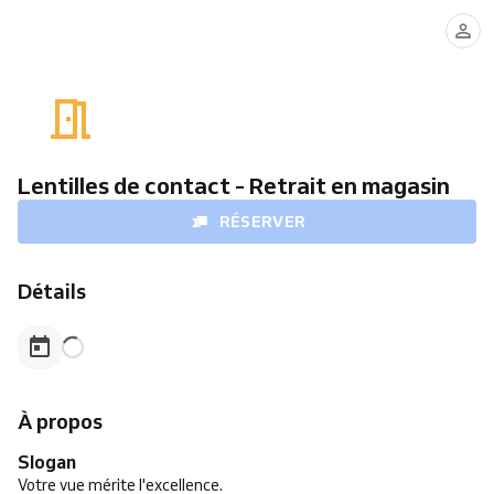
Lentilles de contact - Retrait en magasin
RÉSERVER
Détails
À propos
Slogan
Votre vue mérite l'excellence.