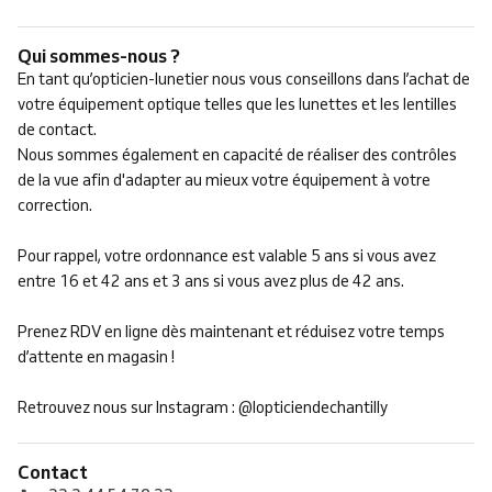
Qui sommes-nous ?
En tant qu’opticien-lunetier nous vous conseillons dans l’achat de
votre équipement optique telles que les lunettes et les lentilles
de contact.
Nous sommes également en capacité de réaliser des contrôles
de la vue afin d'adapter au mieux votre équipement à votre
correction.
Pour rappel, votre ordonnance est valable 5 ans si vous avez
entre 16 et 42 ans et 3 ans si vous avez plus de 42 ans.
Prenez RDV en ligne dès maintenant et réduisez votre temps
d’attente en magasin !
Retrouvez nous sur Instagram : @lopticiendechantilly
Contact