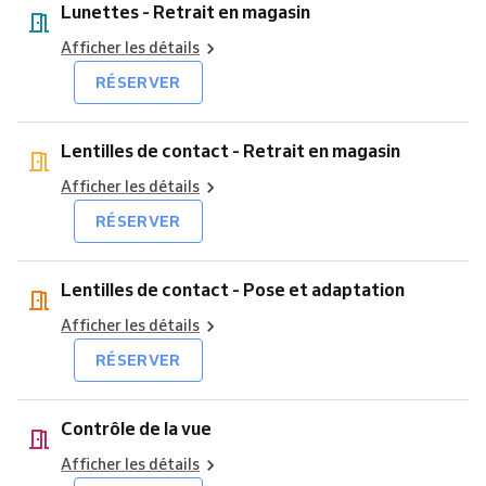
Lunettes - Retrait en magasin
Afficher les détails
RÉSERVER
Lentilles de contact - Retrait en magasin
Afficher les détails
RÉSERVER
Lentilles de contact - Pose et adaptation
Afficher les détails
RÉSERVER
Contrôle de la vue
Afficher les détails