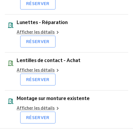
RÉSERVER
Lunettes - Réparation
Afficher les détails
RÉSERVER
Lentilles de contact - Achat
Afficher les détails
RÉSERVER
Montage sur monture existente
Afficher les détails
RÉSERVER